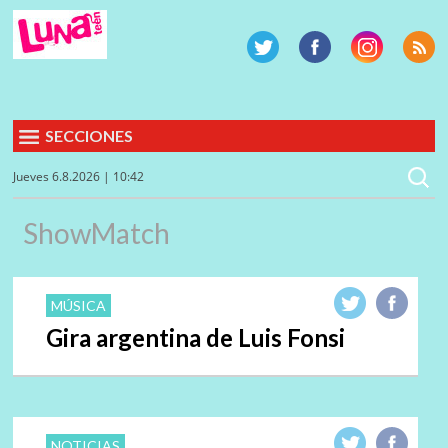
SECCIONES
Jueves 6.8.2026 | 10:42
ShowMatch
MÚSICA
Gira argentina de Luis Fonsi
NOTICIAS