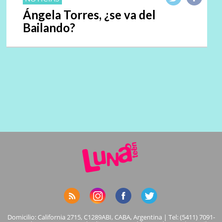
Ángela Torres, ¿se va del
Bailando?
Domicilio: California 2715, C1289ABI, CABA, Argentina | Tel: (5411) 7091-