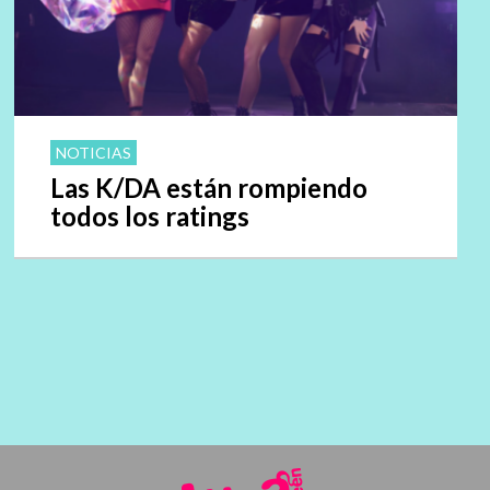
NOTICIAS
Las K/DA están rompiendo
todos los ratings