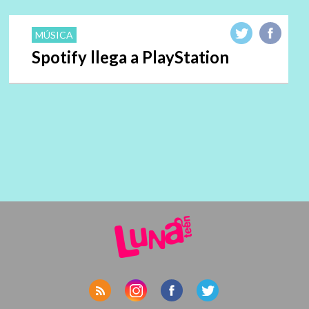
MÚSICA
Spotify llega a PlayStation