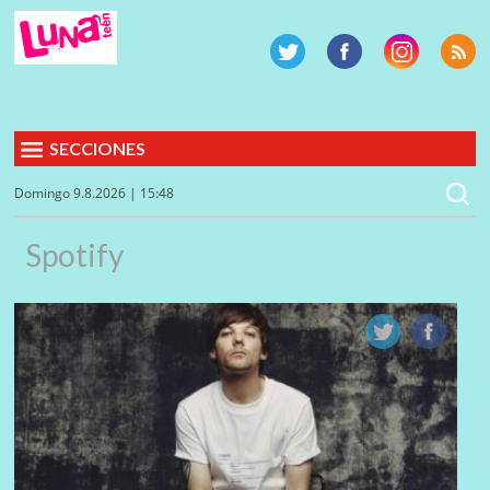
SECCIONES
Domingo 9.8.2026 | 15:48
Spotify