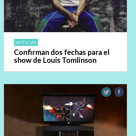
NOTICIAS
Confirman dos fechas para el
show de Louis Tomlinson