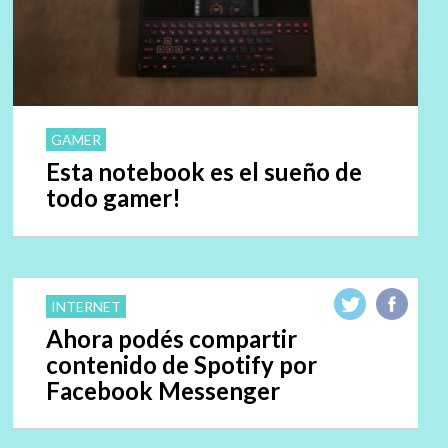
GAMER
Esta notebook es el sueño de
todo gamer!
INTERNET
Ahora podés compartir
contenido de Spotify por
Facebook Messenger