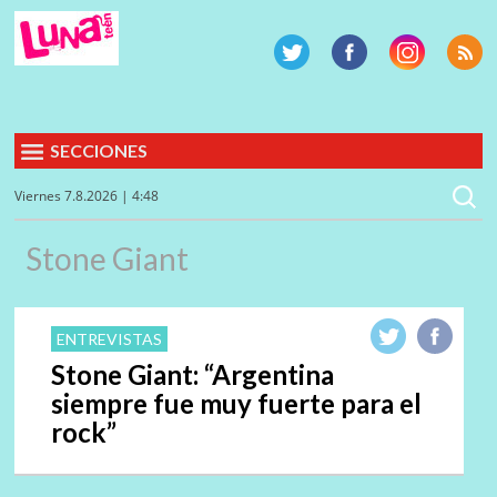
SECCIONES
Viernes 7.8.2026 | 4:48
Stone Giant
ENTREVISTAS
Stone Giant: “Argentina
siempre fue muy fuerte para el
rock”