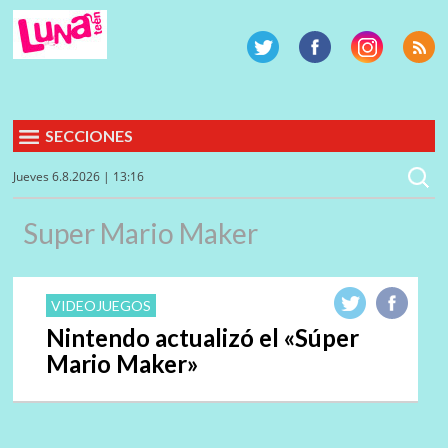
SECCIONES
Jueves 6.8.2026 | 13:16
Super Mario Maker
VIDEOJUEGOS
Nintendo actualizó el «Súper
Mario Maker»