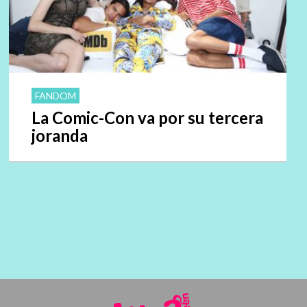
FANDOM
La Comic-Con va por su tercera
joranda