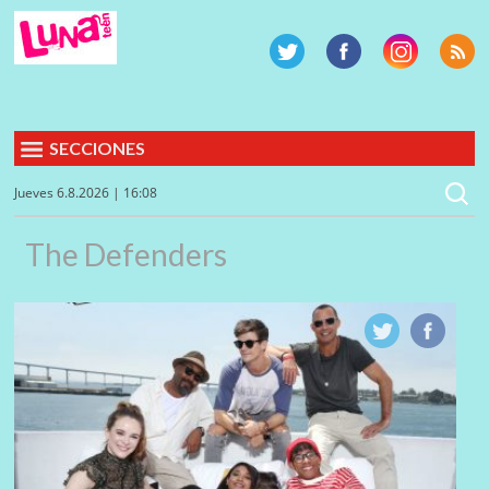
SECCIONES
Jueves 6.8.2026 | 16:08
The Defenders