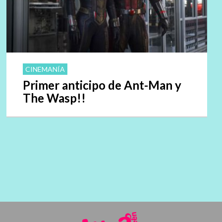
CINEMANÍA
Primer anticipo de Ant-Man y
The Wasp!!