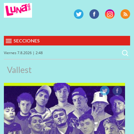
SECCIONES
Viernes 7.8.2026 | 2:48
Vallest