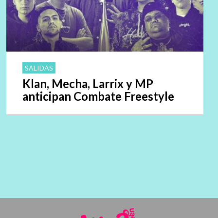
SALIDAS
Klan, Mecha, Larrix y MP
anticipan Combate Freestyle