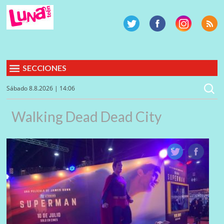
SECCIONES
Sábado 8.8.2026 | 14:06
Walking Dead Dead City