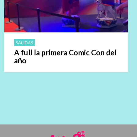
SALIDAS
A full la primera Comic Con del
año