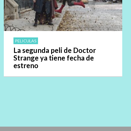
PELICULAS
La segunda peli de Doctor
Strange ya tiene fecha de
estreno