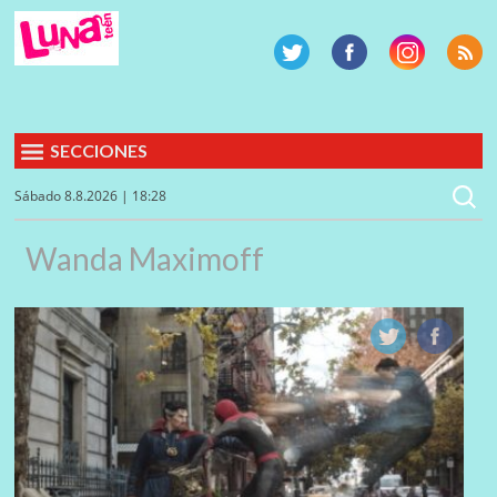
SECCIONES
Sábado 8.8.2026 | 18:28
Wanda Maximoff