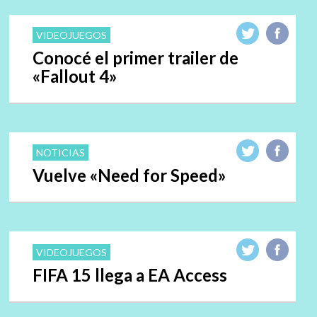
VIDEOJUEGOS
Conocé el primer trailer de
«Fallout 4»
NOTICIAS
Vuelve «Need for Speed»
VIDEOJUEGOS
FIFA 15 llega a EA Access