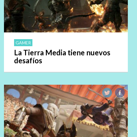
GAMER
La Tierra Media tiene nuevos
desafíos