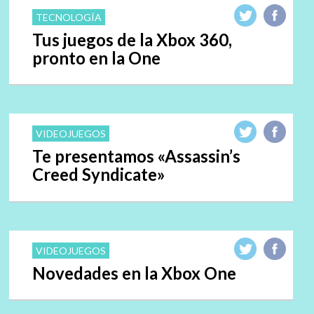
TECNOLOGÍA
Tus juegos de la Xbox 360,
pronto en la One
VIDEOJUEGOS
Te presentamos «Assassin’s
Creed Syndicate»
VIDEOJUEGOS
Novedades en la Xbox One