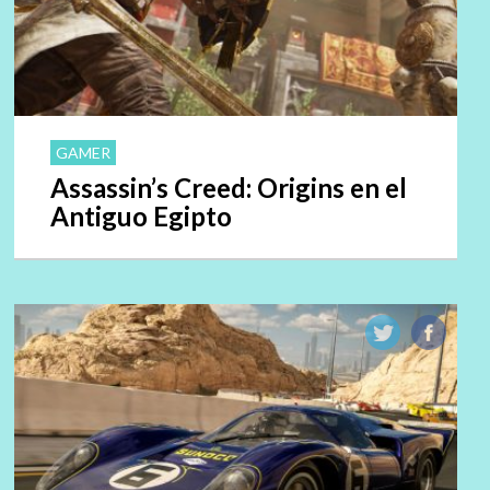
GAMER
Assassin’s Creed: Origins en el
Antiguo Egipto