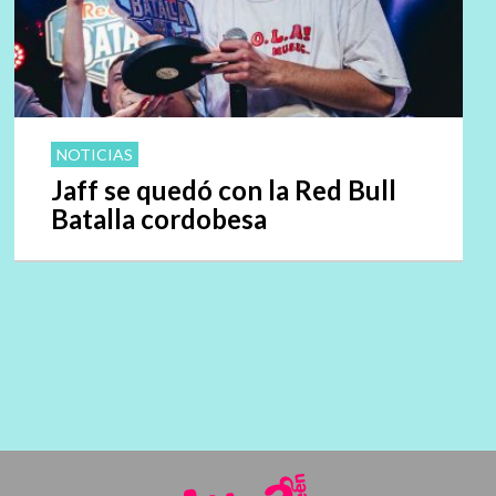
NOTICIAS
Jaff se quedó con la Red Bull
Batalla cordobesa