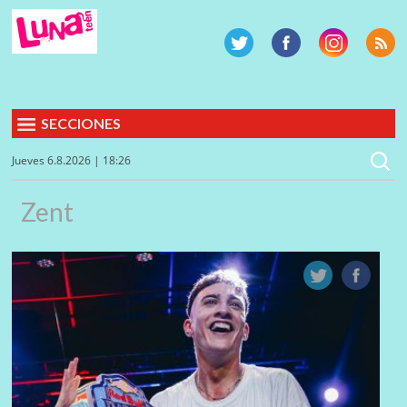
SECCIONES
Jueves 6.8.2026 | 18:26
Zent