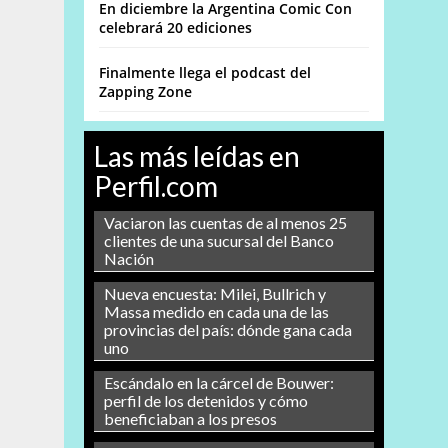
En diciembre la Argentina Comic Con
celebrará 20 ediciones
Finalmente llega el podcast del
Zapping Zone
Las más leídas en
Perfil.com
Vaciaron las cuentas de al menos 25
clientes de una sucursal del Banco
Nación
Nueva encuesta: Milei, Bullrich y
Massa medido en cada una de las
provincias del país: dónde gana cada
uno
Escándalo en la cárcel de Bouwer:
perfil de los detenidos y cómo
beneficiaban a los presos