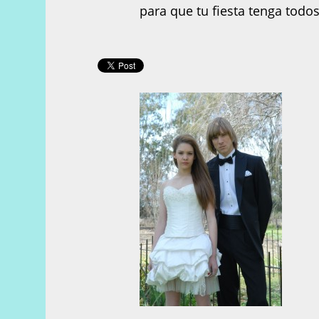
para que tu fiesta tenga todos