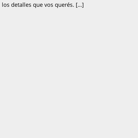
 los detalles que vos querés. […]