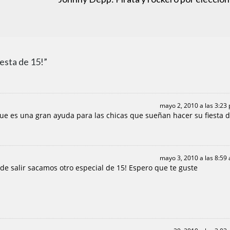
esta de 15!”
mayo 2, 2010 a las 3:23
que es una gran ayuda para las chicas que sueñan hacer su fiesta 
mayo 3, 2010 a las 8:59
de salir sacamos otro especial de 15! Espero que te guste