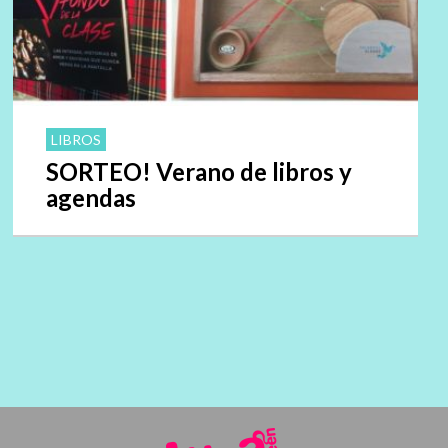
LIBROS
SORTEO! Verano de libros y
agendas