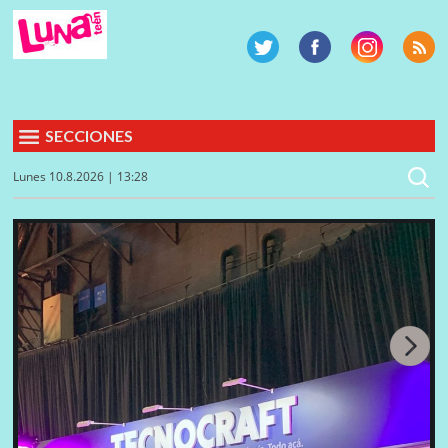
SECCIONES
Lunes 10.8.2026 | 13:28