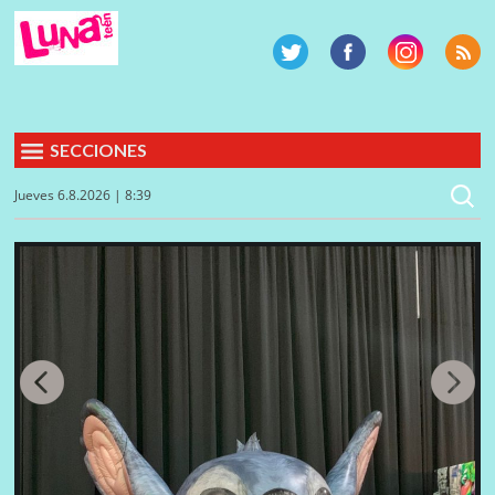
SECCIONES
Jueves 6.8.2026 | 8:39