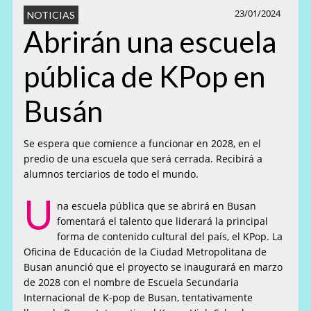
23/01/2024
NOTICIAS
Abrirán una escuela
pública de KPop en
Busán
Se espera que comience a funcionar en 2028, en el
predio de una escuela que será cerrada. Recibirá a
alumnos terciarios de todo el mundo.
U
na escuela pública que se abrirá en Busan
fomentará el talento que liderará la principal
forma de contenido cultural del país, el KPop. La
Oficina de Educación de la Ciudad Metropolitana de
Busan anunció que el proyecto se inaugurará en marzo
de 2028 con el nombre de Escuela Secundaria
Internacional de K-pop de Busan, tentativamente