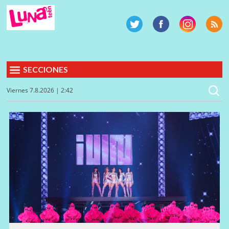
SECCIONES
Viernes 7.8.2026 | 2:42