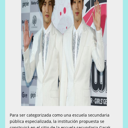
Para ser categorizada como una escuela secundaria
pública especializada, la institución propuesta se
construirá en el sitio de la escuela secundaria Garak,