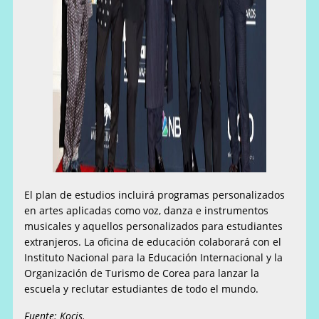
El plan de estudios incluirá programas personalizados
en artes aplicadas como voz, danza e instrumentos
musicales y aquellos personalizados para estudiantes
extranjeros. La oficina de educación colaborará con el
Instituto Nacional para la Educación Internacional y la
Organización de Turismo de Corea para lanzar la
escuela y reclutar estudiantes de todo el mundo.
Fuente: Kocis.