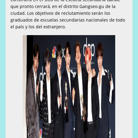
que pronto cerrará, en el distrito Gangseo-gu de la
ciudad. Los objetivos de reclutamiento serán los
graduados de escuelas secundarias nacionales de todo
el país y los del extranjero.