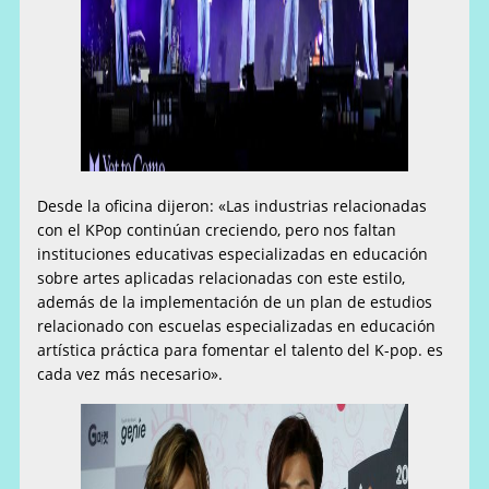
Desde la oficina dijeron: «Las industrias relacionadas
con el KPop continúan creciendo, pero nos faltan
instituciones educativas especializadas en educación
sobre artes aplicadas relacionadas con este estilo,
además de la implementación de un plan de estudios
relacionado con escuelas especializadas en educación
artística práctica para fomentar el talento del K-pop. es
cada vez más necesario».