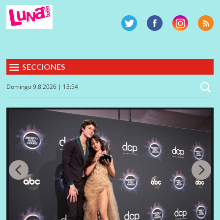
SECCIONES
Domingo 9.8.2026 | 13:54