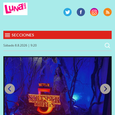
SECCIONES
Sábado 8.8.2026 | 9:20