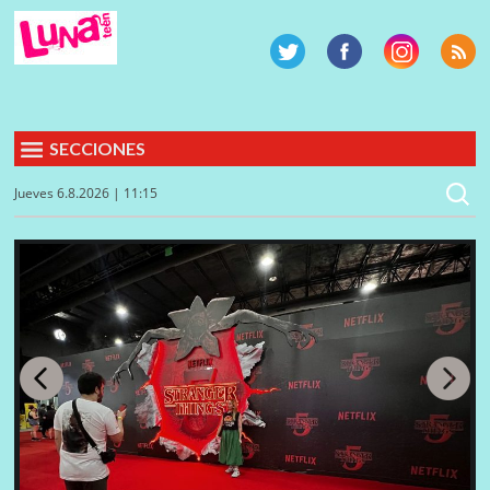
SECCIONES
Jueves 6.8.2026 | 11:15