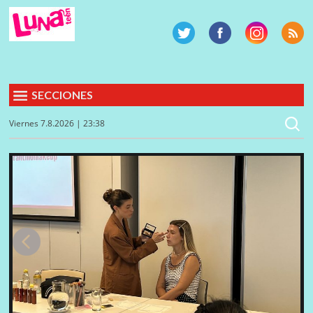
SECCIONES
Viernes 7.8.2026 | 23:38