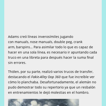
Adams creó líneas inverosímiles jugando
con manuals, nose manuals, double peg, crank
arm, barspins… Para asimilar todo lo que es capaz de
hacer en una sola línea, es necesario ir apuntando cada
truco en una libreta para después hacer la suma final
sin errores.
Thölen, por su parte, realizó varios trucos de transfer,
destacando el
Fakie-Alley Oop 360
que fue increíble ver
cómo lo planchaba. Desafortunadamente, el alemán no
pudo demostrar todo su repertorio ya que un resbalón
en entrenamientos le dejó molestias en el hombro.