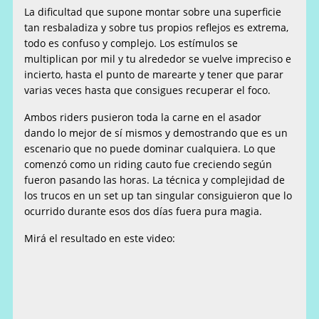
La dificultad que supone montar sobre una superficie
tan resbaladiza y sobre tus propios reflejos es extrema,
todo es confuso y complejo. Los estímulos se
multiplican por mil y tu alrededor se vuelve impreciso e
incierto, hasta el punto de marearte y tener que parar
varias veces hasta que consigues recuperar el foco.
Ambos riders pusieron toda la carne en el asador
dando lo mejor de sí mismos y demostrando que es un
escenario que no puede dominar cualquiera. Lo que
comenzó como un riding cauto fue creciendo según
fueron pasando las horas. La técnica y complejidad de
los trucos en un set up tan singular consiguieron que lo
ocurrido durante esos dos días fuera pura magia.
Mirá el resultado en este video: