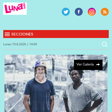
SECCIONES
Lunes 10.8.2026 | 14:04
Ver Galería