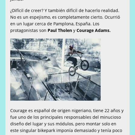
¿Difícil de creer? Y también difícil de hacerlo realidad.
No es un espejismo, es completamente cierto. Ocurrió
en un lugar cerca de Pamplona, España. Los
protagonistas son
Paul Tholen
y
Courage Adams.
Courage es español de origen nigeriano, tiene 22 años y
fue uno de los principales responsables del minucioso
diseño del lugar y sus módulos, pero montar solo en
este singular bikepark imponía demasiado y tenía poco