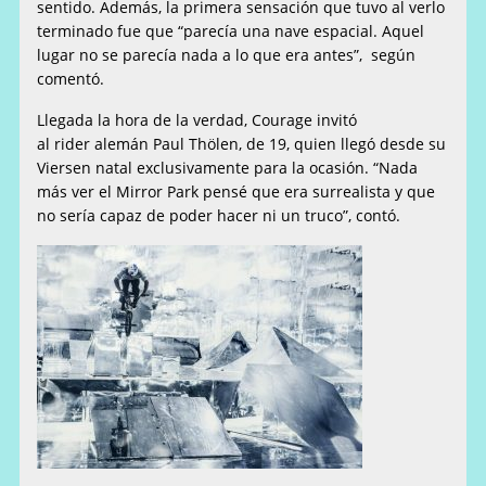
sentido. Además, la primera sensación que tuvo al verlo
terminado fue que “parecía una nave espacial. Aquel
lugar no se parecía nada a lo que era antes”, según
comentó.
Llegada la hora de la verdad, Courage invitó
al rider alemán Paul Thölen, de 19, quien llegó desde su
Viersen natal exclusivamente para la ocasión. “Nada
más ver el Mirror Park pensé que era surrealista y que
no sería capaz de poder hacer ni un truco”, contó.