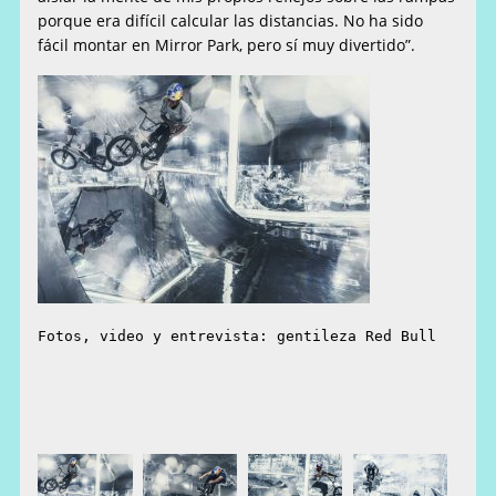
porque era difícil calcular las distancias. No ha sido
fácil montar en Mirror Park, pero sí muy divertido”.
Fotos, video y entrevista: gentileza Red Bull