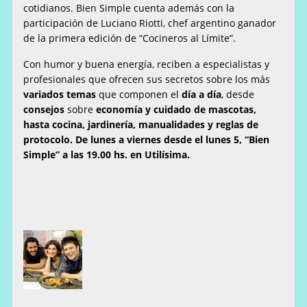
cotidianos. Bien Simple cuenta además con la
participación de Luciano Riotti, chef argentino ganador
de la primera edición de “Cocineros al Límite”.
Con humor y buena energía, reciben a especialistas y
profesionales que ofrecen sus secretos sobre los más
variados temas
que componen el
día a día
, desde
consejos
sobre
economía y cuidado de mascotas,
hasta cocina, jardinería, manualidades y reglas de
protocolo.
De lunes a viernes desde el lunes 5, “Bien
Simple” a las 19.00 hs. en Utilísima.