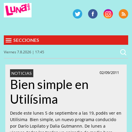
SECCIONES
Viernes 7.8.2026 | 17:45
02/09/2011
NOTICIAS
Bien simple en
Utilísima
Desde este lunes 5 de septiembre a las 19, podés ver en
Utilísima Bien simple, un nuevo programa conducido
por Darío Lopilato y Dalia Gutmannn. De lunes a