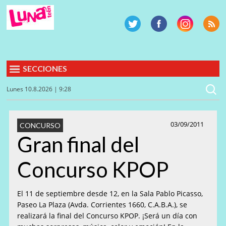
SECCIONES
Lunes 10.8.2026 | 9:28
03/09/2011
CONCURSO
Gran final del
Concurso KPOP
El 11 de septiembre desde 12, en la Sala Pablo Picasso,
Paseo La Plaza (Avda. Corrientes 1660, C.A.B.A.), se
realizará la final del Concurso KPOP. ¡Será un día con