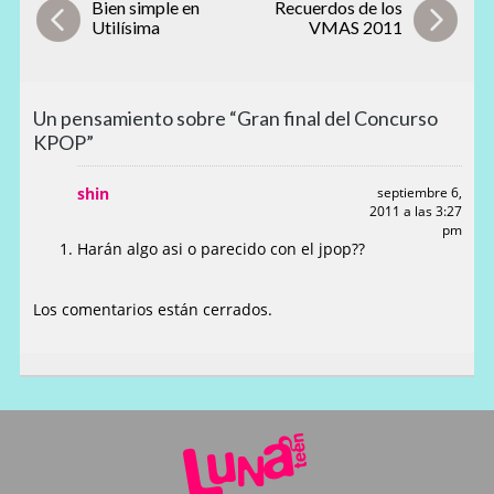
Bien simple en
Recuerdos de los
Utilísima
VMAS 2011
Un pensamiento sobre “Gran final del Concurso
KPOP”
shin
septiembre 6,
2011 a las 3:27
pm
Harán algo asi o parecido con el jpop??
Los comentarios están cerrados.