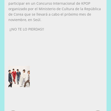
participar en un Concurso Internacional de KPOP
organizado por el Ministerio de Cultura de la República
de Corea que se llevará a cabo el próximo mes de
noviembre, en Seúl.
¡¡NO TE LO PIERDAS!!