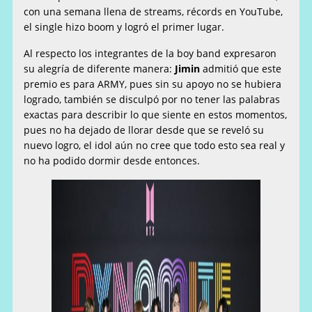
con una semana llena de streams, récords en YouTube,
el single hizo boom y logró el primer lugar.
Al respecto los integrantes de la boy band expresaron
su alegría de diferente manera:
Jimin
admitió que este
premio es para ARMY, pues sin su apoyo no se hubiera
logrado, también se disculpó por no tener las palabras
exactas para describir lo que siente en estos momentos,
pues no ha dejado de llorar desde que se reveló su
nuevo logro, el idol aún no cree que todo esto sea real y
no ha podido dormir desde entonces.