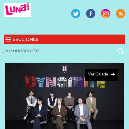
SECCIONES
Jueves 6.8.2026 | 0:18
Ver Galería