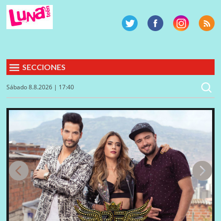
SECCIONES
Sábado 8.8.2026 | 17:40