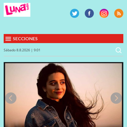
SECCIONES
Sábado 8.8.2026 | 9:01