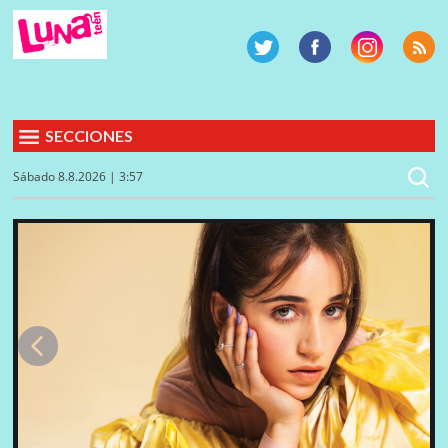
SECCIONES
Sábado 8.8.2026 | 3:57