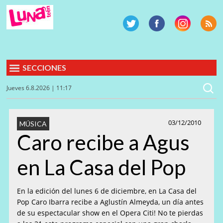
SECCIONES
Jueves 6.8.2026 | 11:17
03/12/2010
MÚSICA
Caro recibe a Agus
en La Casa del Pop
En la edición del lunes 6 de diciembre, en La Casa del
Pop Caro Ibarra recibe a Aglustín Almeyda, un día antes
de su espectacular show en el Opera Citi! No te pierdas