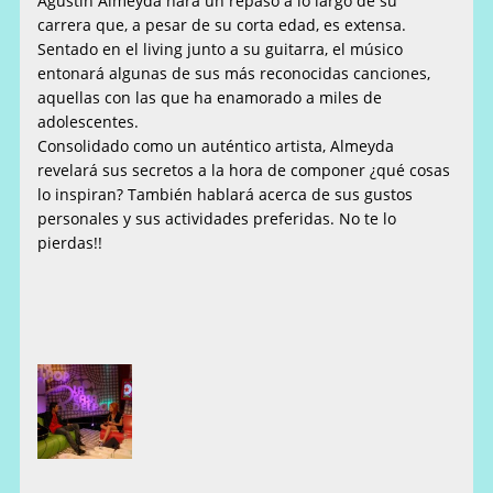
Agustín Almeyda hará un repaso a lo largo de su
carrera que, a pesar de su corta edad, es extensa.
Sentado en el living junto a su guitarra, el músico
entonará algunas de sus más reconocidas canciones,
aquellas con las que ha enamorado a miles de
adolescentes.
Consolidado como un auténtico artista, Almeyda
revelará sus secretos a la hora de componer ¿qué cosas
lo inspiran? También hablará acerca de sus gustos
personales y sus actividades preferidas. No te lo
pierdas!!