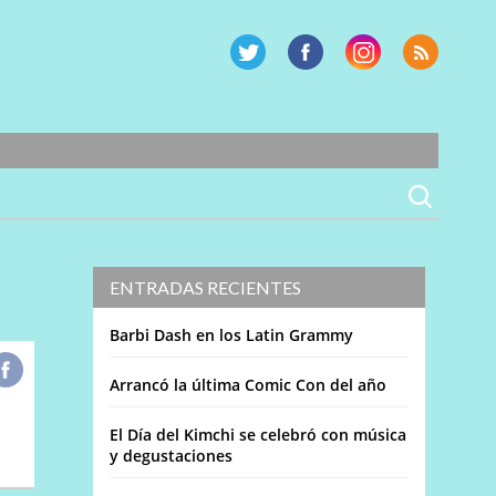
ENTRADAS RECIENTES
Barbi Dash en los Latin Grammy
Arrancó la última Comic Con del año
El Día del Kimchi se celebró con música
y degustaciones