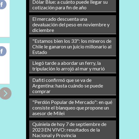
Dólar Blue: a cuánto puede llegar su
cotización para fin de año
El mercado descuenta una
devaluación del peso en noviembre y
diciembre
"Estamos bien los 33": los mineros de
Chile le ganaron un juicio millonario al
Estado
Llegó tarde a abordar un ferry, la
tripulación lo arrojó al mar y murió
Dafiti confirmó que se va de
Argentina: hasta cuándo se puede
comprar
"Perdón Popular de Mercado": en qué
consiste el blanqueo que propone un
asesor de Milei
Quiniela de hoy 7 de septiembre de
2023 EN VIVO: resultados de la
Nacional y Provincia