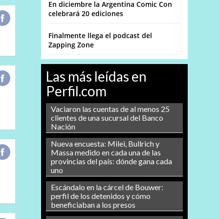
En diciembre la Argentina Comic Con
celebrará 20 ediciones
Finalmente llega el podcast del
Zapping Zone
Las más leídas en
Perfil.com
Vaciaron las cuentas de al menos 25
clientes de una sucursal del Banco
Nación
Nueva encuesta: Milei, Bullrich y
Massa medido en cada una de las
provincias del país: dónde gana cada
uno
Escándalo en la cárcel de Bouwer:
perfil de los detenidos y cómo
beneficiaban a los presos