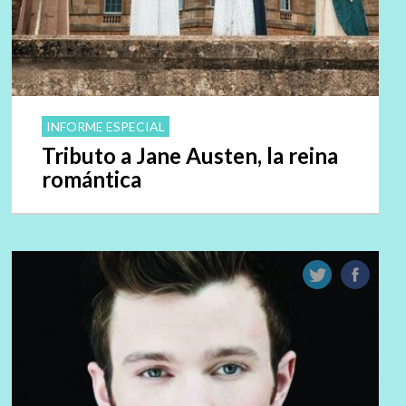
INFORME ESPECIAL
Tributo a Jane Austen, la reina
romántica