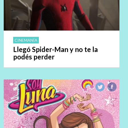
CINEMANÍA
Llegó Spider-Man y no te la
podés perder