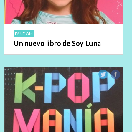
FANDOM
Un nuevo libro de Soy Luna