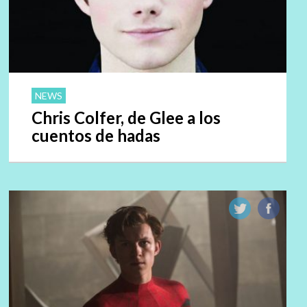
NEWS
Chris Colfer, de Glee a los
cuentos de hadas