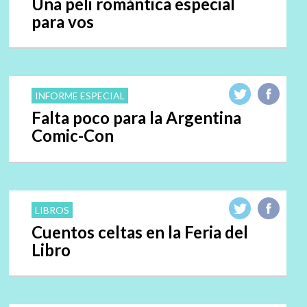
Una peli romántica especial
para vos
INFORME ESPECIAL
Falta poco para la Argentina
Comic-Con
LIBROS
Cuentos celtas en la Feria del
Libro