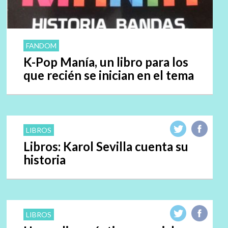
FANDOM
K-Pop Manía, un libro para los
que recién se inician en el tema
LIBROS
Libros: Karol Sevilla cuenta su
historia
LIBROS