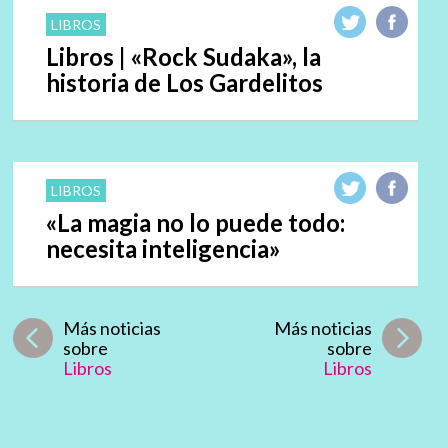
LIBROS
Libros | «Rock Sudaka», la
historia de Los Gardelitos
LIBROS
«La magia no lo puede todo:
necesita inteligencia»
Más noticias
Más noticias
sobre
sobre
Libros
Libros