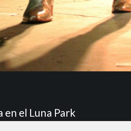
a en el Luna Park