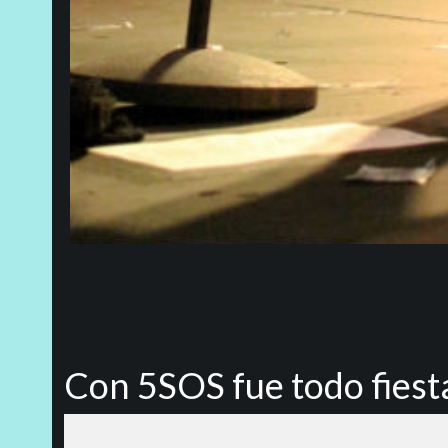
Con 5SOS fue todo fiest