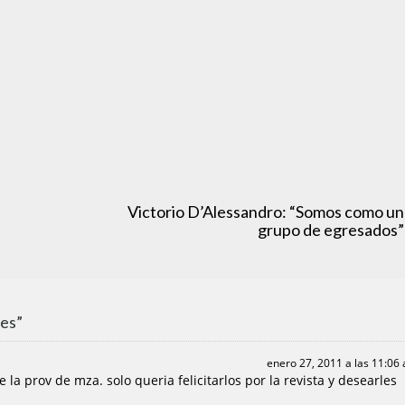
Victorio D’Alessandro: “Somos como un
grupo de egresados”
es”
enero 27, 2011 a las 11:06
 la prov de mza. solo queria felicitarlos por la revista y desearles