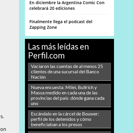
En diciembre la Argentina Comic Con
celebrará 20 ediciones
Finalmente llega el podcast del
Zapping Zone
Las más leídas en
Perfil.com
Vaciaron las cuentas de al menos 25
clientes de una sucursal del Banco
Nación
Nueva encuesta: Milei, Bullrich y
Massa medido en cada una de las
provincias del país: dónde gana cada
uno
Escándalo en la cárcel de Bouwer:
s.
perfil de los detenidos y cómo
beneficiaban a los presos
ron