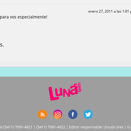
enero 27, 2011 a las 1:01
Y para vos especialmente!
s.
el: (5411) 7091-4921 | (5411) 7091-4922 | Editor responsable: Ursula Ures | E-