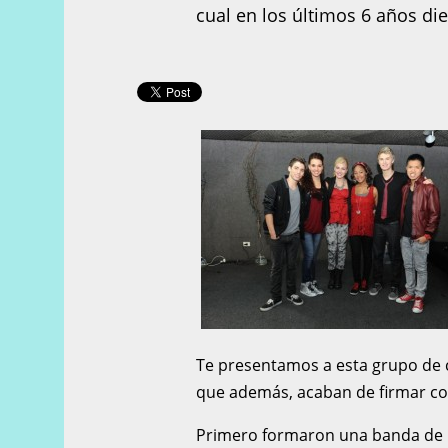
cual en los últimos 6 años die
Te presentamos a esta grupo de 
que además, acaban de firmar con
Primero formaron una banda de mú