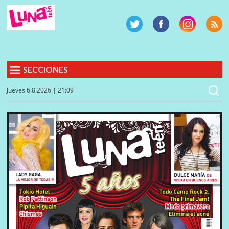
SECCIONES
Jueves 6.8.2026 | 21:09