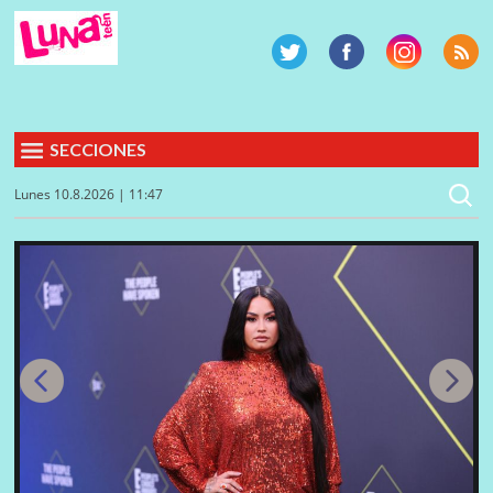
SECCIONES
Lunes 10.8.2026 | 11:47