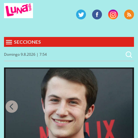
SECCIONES
Domingo 9.8.2026 | 7:54