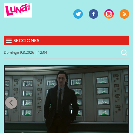
SECCIONES
Domingo 9.8.2026 | 12:04