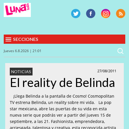
SECCIONES
Jueves 6.8.2026 | 21:01
27/08/2011
NOTICIAS
El reality de Belinda
¡Llega Belinda a la pantalla de Cosmo! Cosmopolitan
TV estrena Belinda, un reality sobre mi vida. La pop
star mexicana, abre las puertas de su vida en esta
nueva serie que podrás ver a partir del jueves 15 de
septiembre, a las 21. Fashionista, emprendedora,
arriesgada, talentosa y creativa, esta reconocida artista