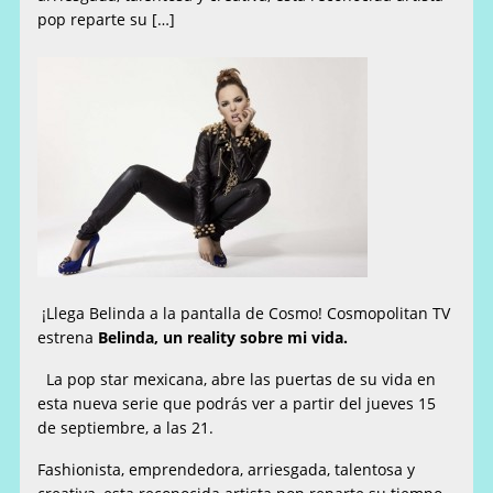
pop reparte su […]
¡Llega Belinda a la pantalla de Cosmo! Cosmopolitan TV
estrena
Belinda, un reality sobre mi vida.
La pop star mexicana, abre las puertas de su vida en
esta nueva serie que podrás ver a partir del jueves 15
de septiembre, a las 21.
Fashionista, emprendedora, arriesgada, talentosa y