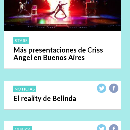
STARS
Más presentaciones de Criss
Angel en Buenos Aires
NOTICIAS
El reality de Belinda
MÚSICA