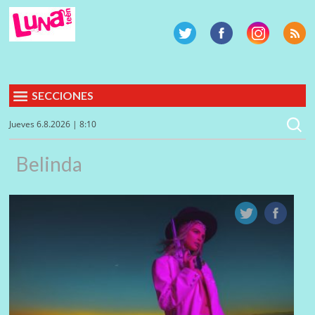
SECCIONES
Jueves 6.8.2026 | 8:10
Belinda