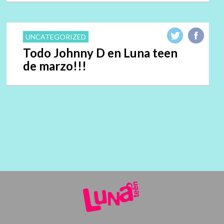
UNCATEGORIZED
Todo Johnny D en Luna teen
de marzo!!!