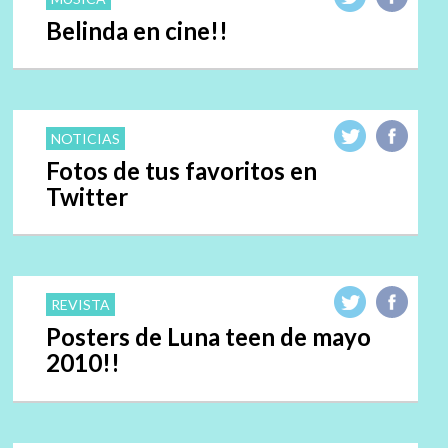
Belinda en cine!!
NOTICIAS
Fotos de tus favoritos en
Twitter
REVISTA
Posters de Luna teen de mayo
2010!!