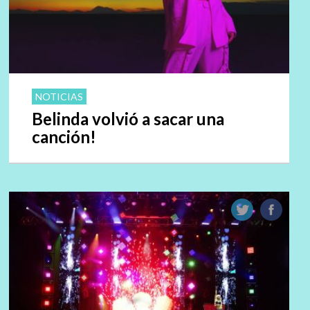
NOTICIAS
Belinda volvió a sacar una
canción!