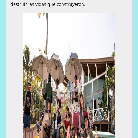
destruir las vidas que construyeron.