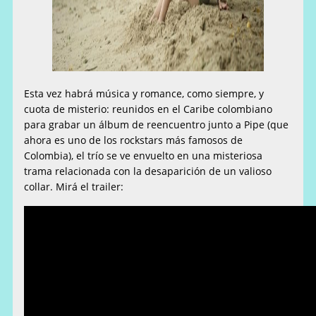
Esta vez habrá música y romance, como siempre, y
cuota de misterio: reunidos en el Caribe colombiano
para grabar un álbum de reencuentro junto a Pipe (que
ahora es uno de los rockstars más famosos de
Colombia), el trío se ve envuelto en una misteriosa
trama relacionada con la desaparición de un valioso
collar. Mirá el trailer: