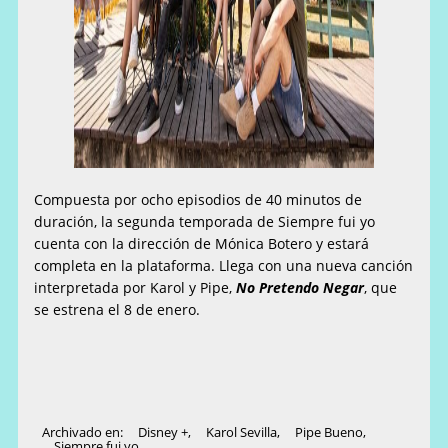
Compuesta por ocho episodios de 40 minutos de
duración, la segunda temporada de Siempre fui yo
cuenta con la dirección de Mónica Botero y estará
completa en la plataforma. Llega con una nueva canción
interpretada por Karol y Pipe,
No Pretendo Negar
, que
se estrena el 8 de enero.
Archivado en:
Disney +
,
Karol Sevilla
,
Pipe Bueno
,
Siempre fui yo