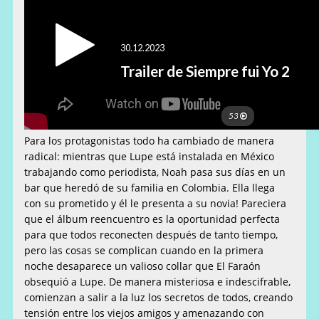
Para los protagonistas todo ha cambiado de manera
radical: mientras que Lupe está instalada en México
trabajando como periodista, Noah pasa sus días en un
bar que heredó de su familia en Colombia. Ella llega
con su prometido y él le presenta a su novia! Pareciera
que el álbum reencuentro es la oportunidad perfecta
para que todos reconecten después de tanto tiempo,
pero las cosas se complican cuando en la primera
noche desaparece un valioso collar que El Faraón
obsequió a Lupe. De manera misteriosa e indescifrable,
comienzan a salir a la luz los secretos de todos, creando
tensión entre los viejos amigos y amenazando con