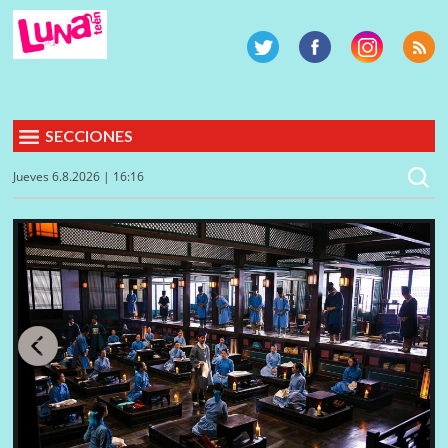
SECCIONES
Jueves 6.8.2026 | 16:16