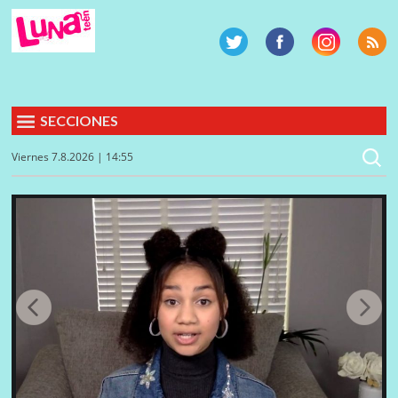
SECCIONES
Viernes 7.8.2026 | 14:55