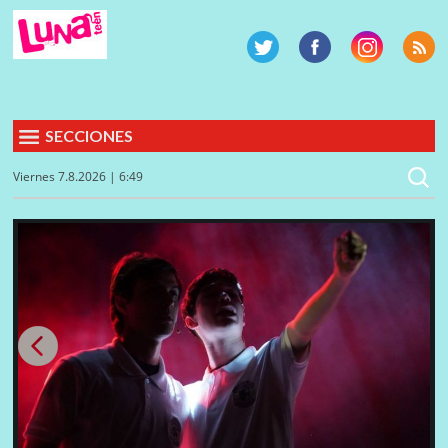
SECCIONES
Viernes 7.8.2026 | 6:49