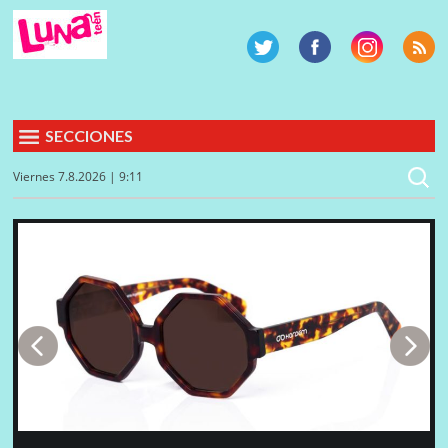
SECCIONES
Viernes 7.8.2026 | 9:11