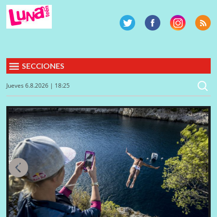
SECCIONES
Jueves 6.8.2026 | 18:25