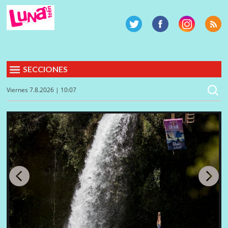
SECCIONES
Viernes 7.8.2026 | 10:07