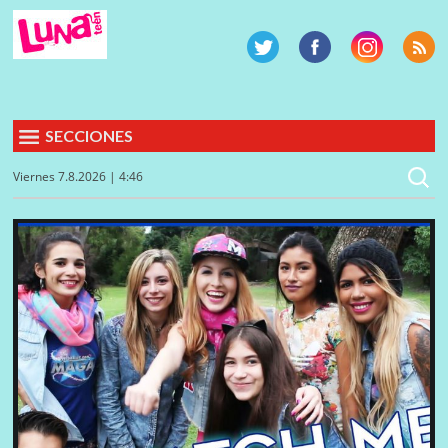
SECCIONES
Viernes 7.8.2026 | 4:46