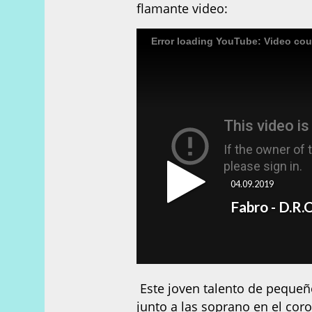
flamante video:
Este joven talento de pequeñ
junto a las soprano en el coro