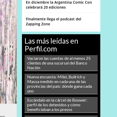
En diciembre la Argentina Comic Con
celebrará 20 ediciones
Finalmente llega el podcast del
Zapping Zone
Las más leídas en
Perfil.com
Vaciaron las cuentas de al menos 25
clientes de una sucursal del Banco
Nación
Nueva encuesta: Milei, Bullrich y
Massa medido en cada una de las
provincias del país: dónde gana cada
uno
Escándalo en la cárcel de Bouwer:
perfil de los detenidos y cómo
beneficiaban a los presos