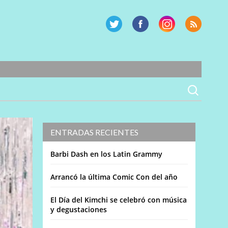
ENTRADAS RECIENTES
Barbi Dash en los Latin Grammy
Arrancó la última Comic Con del año
El Día del Kimchi se celebró con música
y degustaciones