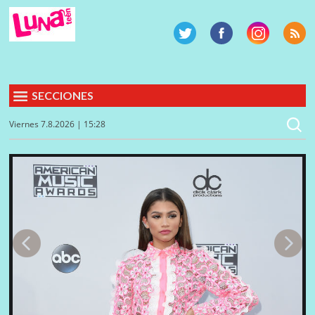
SECCIONES
Viernes 7.8.2026 | 15:28