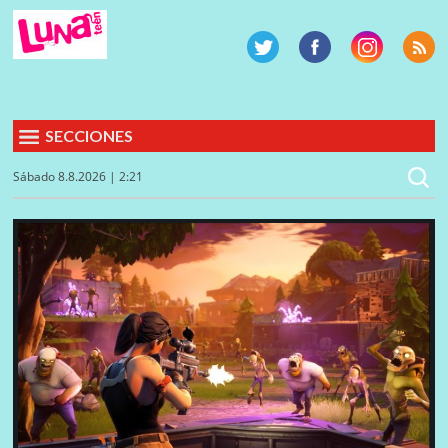
SECCIONES
Sábado 8.8.2026 | 2:21